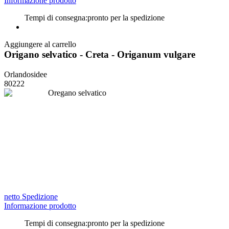
Informazione prodotto
Tempi di consegna:
pronto per la spedizione
Aggiungere al carrello
Origano selvatico - Creta - Origanum vulgare
Orlandosidee
80222
netto Spedizione
Informazione prodotto
Tempi di consegna:
pronto per la spedizione