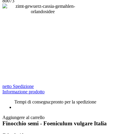
80073
netto Spedizione
Informazione prodotto
Tempi di consegna:
pronto per la spedizione
Aggiungere al carrello
Finocchio semi - Foeniculum vulgare Italia