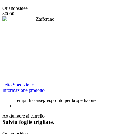
Orlandosidee
80050
netto Spedizione
Informazione prodotto
Tempi di consegna:
pronto per la spedizione
Aggiungere al carrello
Salvia foglie trigliate.
Orlandosidee