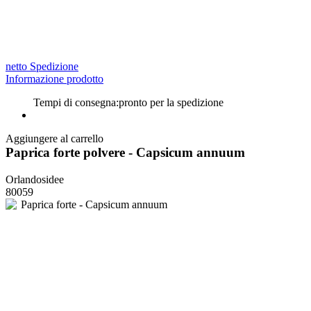
netto Spedizione
Informazione prodotto
Tempi di consegna:
pronto per la spedizione
Aggiungere al carrello
Paprica forte polvere - Capsicum annuum
Orlandosidee
80059