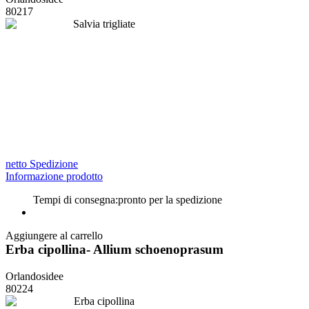
80217
netto Spedizione
Informazione prodotto
Tempi di consegna:
pronto per la spedizione
Aggiungere al carrello
Erba cipollina- Allium schoenoprasum
Orlandosidee
80224