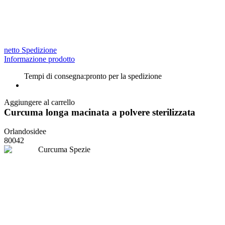
netto Spedizione
Informazione prodotto
Tempi di consegna:
pronto per la spedizione
Aggiungere al carrello
Curcuma longa macinata a polvere sterilizzata
Orlandosidee
80042