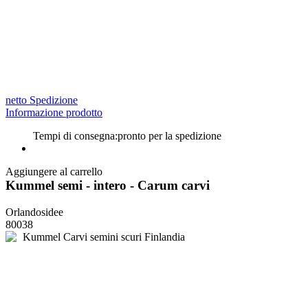
netto Spedizione
Informazione prodotto
Tempi di consegna:
pronto per la spedizione
Aggiungere al carrello
Kummel semi - intero - Carum carvi
Orlandosidee
80038