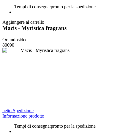
Tempi di consegna:
pronto per la spedizione
Aggiungere al carrello
Macis - Myristica fragrans
Orlandosidee
80090
netto Spedizione
Informazione prodotto
Tempi di consegna:
pronto per la spedizione