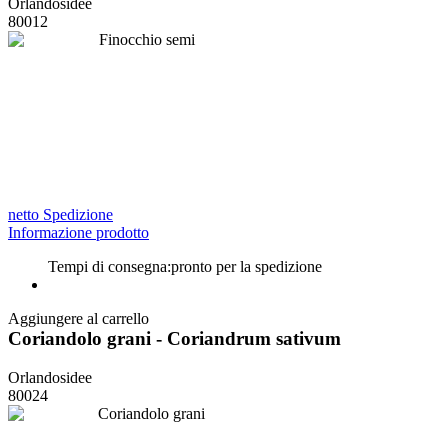
Orlandosidee
80012
netto Spedizione
Informazione prodotto
Tempi di consegna:
pronto per la spedizione
Aggiungere al carrello
Coriandolo grani - Coriandrum sativum
Orlandosidee
80024