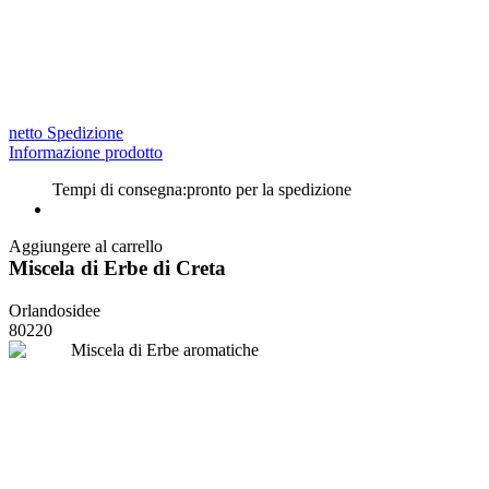
netto Spedizione
Informazione prodotto
Tempi di consegna:
pronto per la spedizione
Aggiungere al carrello
Miscela di Erbe di Creta
Orlandosidee
80220