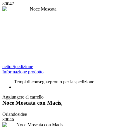
80047
netto Spedizione
Informazione prodotto
Tempi di consegna:
pronto per la spedizione
Aggiungere al carrello
Noce Moscata con Macis,
Orlandosidee
80046