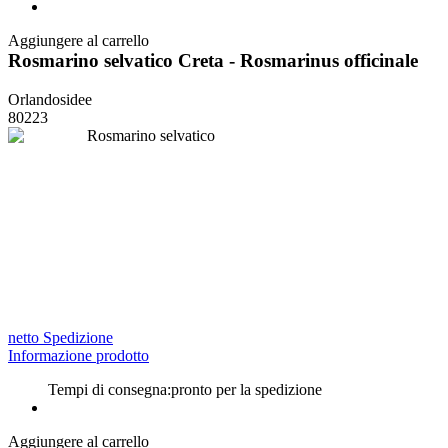
Aggiungere al carrello
Rosmarino selvatico Creta - Rosmarinus officinale
Orlandosidee
80223
netto Spedizione
Informazione prodotto
Tempi di consegna:
pronto per la spedizione
Aggiungere al carrello