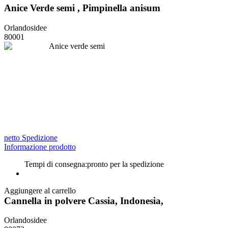
Anice Verde semi , Pimpinella anisum
Orlandosidee
80001
netto Spedizione
Informazione prodotto
Tempi di consegna:
pronto per la spedizione
Aggiungere al carrello
Cannella in polvere Cassia, Indonesia,
Orlandosidee