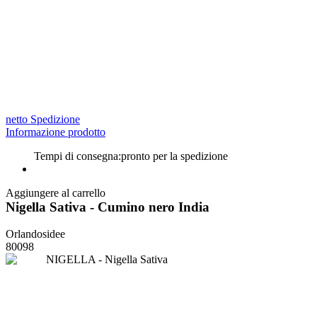
netto Spedizione
Informazione prodotto
Tempi di consegna:
pronto per la spedizione
Aggiungere al carrello
Nigella Sativa - Cumino nero India
Orlandosidee
80098