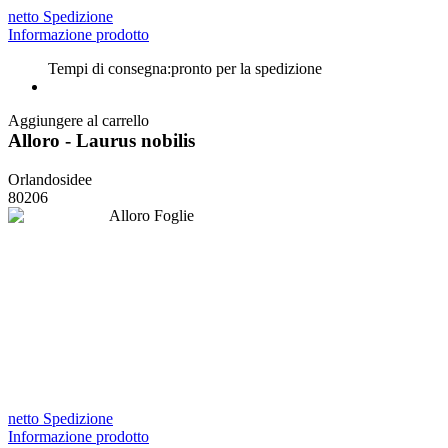
netto Spedizione
Informazione prodotto
Tempi di consegna:
pronto per la spedizione
Aggiungere al carrello
Alloro - Laurus nobilis
Orlandosidee
80206
netto Spedizione
Informazione prodotto