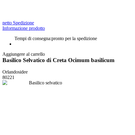
netto Spedizione
Informazione prodotto
Tempi di consegna:
pronto per la spedizione
Aggiungere al carrello
Basilico Selvatico di Creta Ocimum basilicum
Orlandosidee
80221