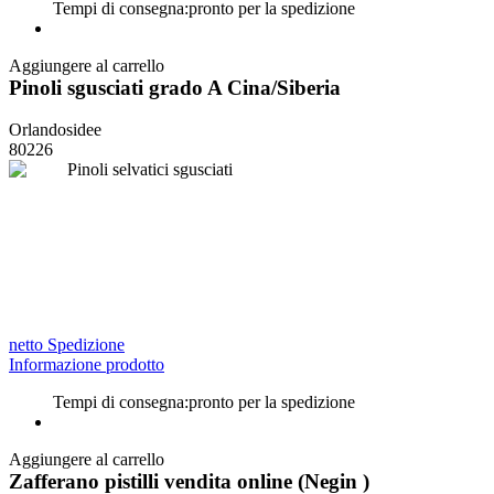
Tempi di consegna:
pronto per la spedizione
Aggiungere al carrello
Pinoli sgusciati grado A Cina/Siberia
Orlandosidee
80226
netto Spedizione
Informazione prodotto
Tempi di consegna:
pronto per la spedizione
Aggiungere al carrello
Zafferano pistilli vendita online (Negin )