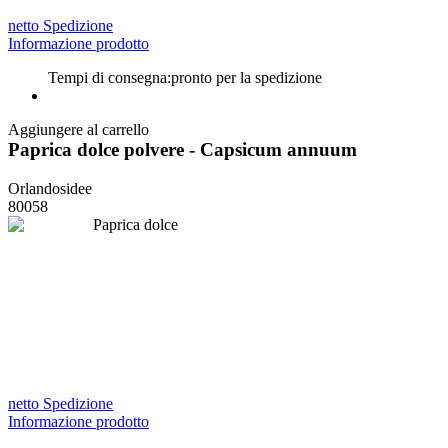
netto Spedizione
Informazione prodotto
Tempi di consegna:
pronto per la spedizione
Aggiungere al carrello
Paprica dolce polvere - Capsicum annuum
Orlandosidee
80058
netto Spedizione
Informazione prodotto