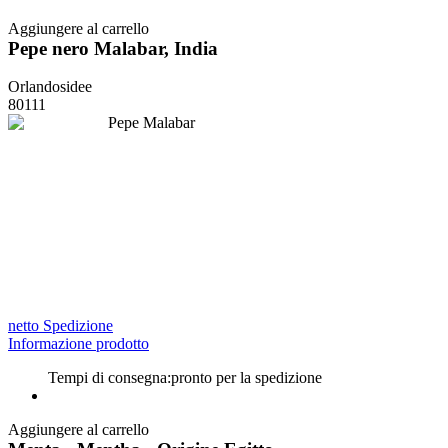
Aggiungere al carrello
Pepe nero Malabar, India
Orlandosidee
80111
netto Spedizione
Informazione prodotto
Tempi di consegna:
pronto per la spedizione
Aggiungere al carrello