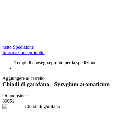
netto Spedizione
Informazione prodotto
Tempi di consegna:
pronto per la spedizione
Aggiungere al carrello
Chiodi di garofano - Syzygium aromaticum
Orlandosidee
80051