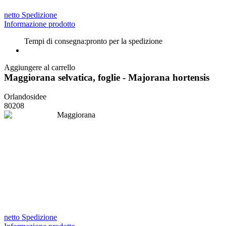
netto Spedizione
Informazione prodotto
Tempi di consegna:
pronto per la spedizione
Aggiungere al carrello
Maggiorana selvatica, foglie - Majorana hortensis
Orlandosidee
80208
netto Spedizione