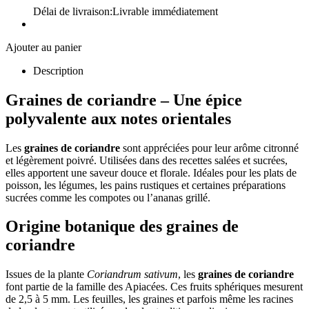
Délai de livraison:
Livrable immédiatement
Ajouter au panier
Description
Graines de coriandre
– Une épice
polyvalente aux notes orientales
Les
graines de coriandre
sont appréciées pour leur arôme citronné
et légèrement poivré. Utilisées dans des recettes salées et sucrées,
elles apportent une saveur douce et florale. Idéales pour les plats de
poisson, les légumes, les pains rustiques et certaines préparations
sucrées comme les compotes ou l’ananas grillé.
Origine botanique des graines de
coriandre
Issues de la plante
Coriandrum sativum
, les
graines de coriandre
font partie de la famille des Apiacées. Ces fruits sphériques mesurent
de 2,5 à 5 mm. Les feuilles, les graines et parfois même les racines