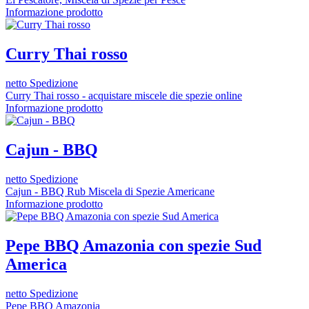
Informazione prodotto
Curry Thai rosso
netto Spedizione
Curry Thai rosso - acquistare miscele die spezie online
Informazione prodotto
Cajun - BBQ
netto Spedizione
Cajun - BBQ Rub Miscela di Spezie Americane
Informazione prodotto
Pepe BBQ Amazonia con spezie Sud
America
netto Spedizione
Pepe BBQ Amazonia