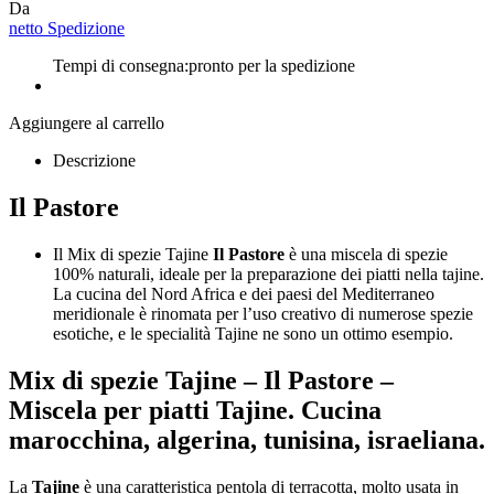
Da
netto Spedizione
Tempi di consegna:
pronto per la spedizione
Aggiungere al carrello
Descrizione
Il Pastore
Il Mix di spezie Tajine
Il Pastore
è una miscela di spezie
100% naturali, ideale per la preparazione dei piatti nella tajine.
La cucina del Nord Africa e dei paesi del Mediterraneo
meridionale è rinomata per l’uso creativo di numerose spezie
esotiche, e le specialità Tajine ne sono un ottimo esempio.
Mix di spezie Tajine –
Il Pastore
–
Miscela per piatti Tajine. Cucina
marocchina, algerina, tunisina, israeliana.
La
Tajine
è una caratteristica pentola di terracotta, molto usata in