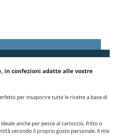
, in confezioni adatte alle vostre
Perfetto per insaporire tutte le ricette a base di
Ideale anche per pesce al cartoccio, fritto o
antità secondo il proprio gusto personale. Il mix