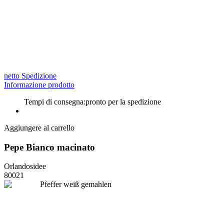
netto Spedizione
Informazione prodotto
Tempi di consegna:
pronto per la spedizione
Aggiungere al carrello
Pepe Bianco macinato
Orlandosidee
80021