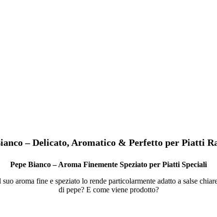
ianco – Delicato, Aromatico & Perfetto per Piatti Ra
Pepe Bianco – Aroma Finemente Speziato per Piatti Speciali
Il suo aroma fine e speziato lo rende particolarmente adatto a salse chiare
di pepe? E come viene prodotto?