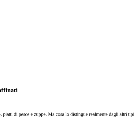
ffinati
, piatti di pesce e zuppe. Ma cosa lo distingue realmente dagli altri tipi