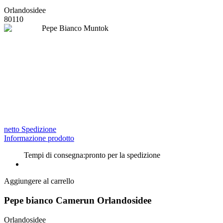
Orlandosidee
80110
netto Spedizione
Informazione prodotto
Tempi di consegna:
pronto per la spedizione
Aggiungere al carrello
Pepe bianco Camerun Orlandosidee
Orlandosidee