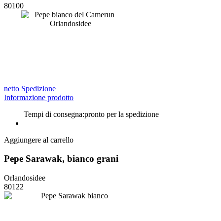
80100
netto Spedizione
Informazione prodotto
Tempi di consegna:
pronto per la spedizione
Aggiungere al carrello
Pepe Sarawak, bianco grani
Orlandosidee
80122