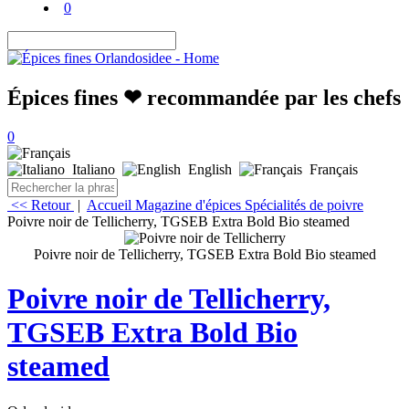
0
Épices fines ❤ recommandée par les chefs
0
Italiano
English
Français
<< Retour
|
Accueil
Magazine d'épices
Spécialités de poivre
Poivre noir de Tellicherry, TGSEB Extra Bold Bio steamed
Poivre noir de Tellicherry, TGSEB Extra Bold Bio steamed
Poivre noir de Tellicherry,
TGSEB Extra Bold Bio
steamed