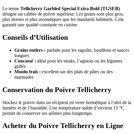
Le terme
Tellicherry Garbled Special Extra Bold (TGSEB)
désigne un calibre de poivre supérieur. Les grains sont plus gros,
plus denses et plus aromatiques que les standards habituels. Cela
garantit une qualité constante en cuisine.
Conseils d’Utilisation
Grains entiers :
parfaits pour les ragoûts, bouillons et sauces
longues
Concassé :
idéal pour les steaks, l’agneau ou les légumes
grillés
Moulu frais :
excellent sur des plats de pâtes ou des
marinades
Conservation du Poivre Tellicherry
Stockez le poivre dans un récipient en verre hermétique à l’abri de la
lumière et de l’humidité. Une température stable d’environ 15 °C
permet de conserver ses arômes plus longtemps.
Acheter du Poivre Tellicherry en Ligne