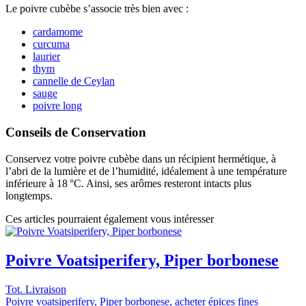
Le poivre cubèbe s’associe très bien avec :
cardamome
curcuma
laurier
thym
cannelle de Ceylan
sauge
poivre long
Conseils de Conservation
Conservez votre poivre cubèbe dans un récipient hermétique, à
l’abri de la lumière et de l’humidité, idéalement à une température
inférieure à 18 °C. Ainsi, ses arômes resteront intacts plus
longtemps.
Ces articles pourraient également vous intéresser
Poivre Voatsiperifery, Piper borbonese
Tot. Livraison
Poivre voatsiperifery, Piper borbonese, acheter épices fines