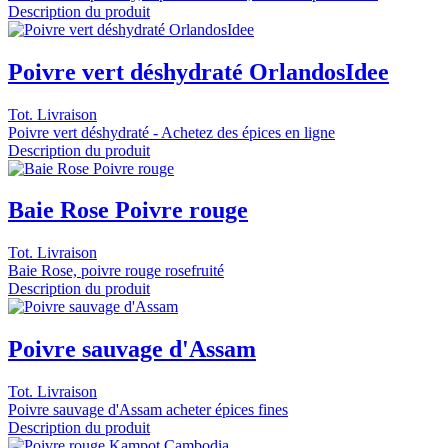
Description du produit
Poivre vert déshydraté OrlandosIdee
Tot. Livraison
Poivre vert déshydraté - Achetez des épices en ligne
Description du produit
Baie Rose Poivre rouge
Tot. Livraison
Baie Rose, poivre rouge rosefruité
Description du produit
Poivre sauvage d'Assam
Tot. Livraison
Poivre sauvage d'Assam acheter épices fines
Description du produit