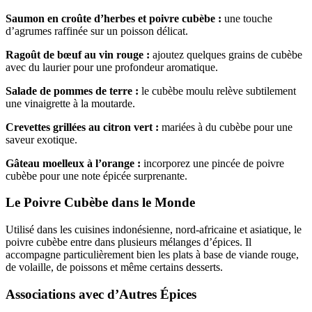
Saumon en croûte d’herbes et poivre cubèbe :
une touche
d’agrumes raffinée sur un poisson délicat.
Ragoût de bœuf au vin rouge :
ajoutez quelques grains de cubèbe
avec du laurier pour une profondeur aromatique.
Salade de pommes de terre :
le cubèbe moulu relève subtilement
une vinaigrette à la moutarde.
Crevettes grillées au citron vert :
mariées à du cubèbe pour une
saveur exotique.
Gâteau moelleux à l’orange :
incorporez une pincée de poivre
cubèbe pour une note épicée surprenante.
Le Poivre Cubèbe dans le Monde
Utilisé dans les cuisines indonésienne, nord-africaine et asiatique, le
poivre cubèbe entre dans plusieurs mélanges d’épices. Il
accompagne particulièrement bien les plats à base de viande rouge,
de volaille, de poissons et même certains desserts.
Associations avec d’Autres Épices