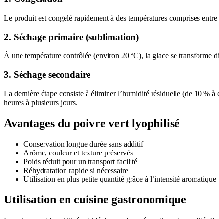
Le produit est congelé rapidement à des températures comprises entre 
2. Séchage primaire (sublimation)
À une température contrôlée (environ 20 °C), la glace se transforme dir
3. Séchage secondaire
La dernière étape consiste à éliminer l’humidité résiduelle (de 10 % 
heures à plusieurs jours.
Avantages du poivre vert lyophilisé
Conservation longue durée sans additif
Arôme, couleur et texture préservés
Poids réduit pour un transport facilité
Réhydratation rapide si nécessaire
Utilisation en plus petite quantité grâce à l’intensité aromatique
Utilisation en cuisine gastronomique