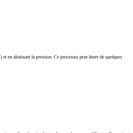
) et en abaissant la pression. Ce processus peut durer de quelques