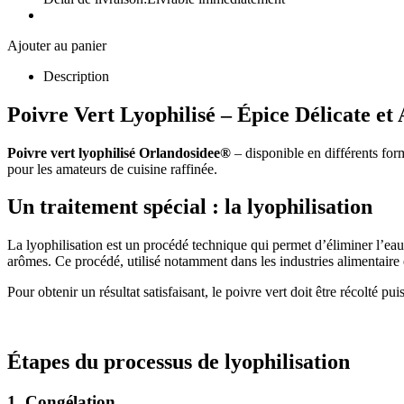
Ajouter au panier
Description
Poivre Vert Lyophilisé – Épice Délicate e
Poivre vert lyophilisé Orlandosidee®
– disponible en différents for
pour les amateurs de cuisine raffinée.
Un traitement spécial : la lyophilisation
La lyophilisation est un procédé technique qui permet d’éliminer l’eau 
arômes. Ce procédé, utilisé notamment dans les industries alimentair
Pour obtenir un résultat satisfaisant, le poivre vert doit être récolté pu
Étapes du processus de lyophilisation
1. Congélation