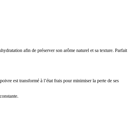
ydratation afin de préserver son arôme naturel et sa texture. Parfait
oivre est transformé à l’état frais pour minimiser la perte de ses
 constante.