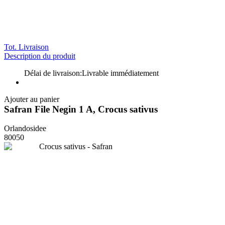
Tot. Livraison
Description du produit
Délai de livraison:
Livrable immédiatement
Ajouter au panier
Safran File Negin 1 A, Crocus sativus
Orlandosidee
80050