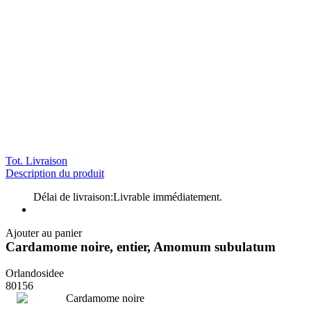
Tot. Livraison
Description du produit
Délai de livraison:
Livrable immédiatement.
Ajouter au panier
Cardamome noire, entier, Amomum subulatum
Orlandosidee
80156