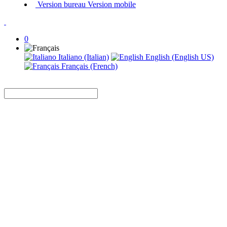
Version bureau
Version mobile
0
Italiano (Italian)
English (English US)
Français (French)