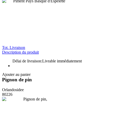
Tot. Livraison
Description du produit
Délai de livraison:
Livrable immédiatement
Ajouter au panier
Pignon de pin
Orlandosidee
80226