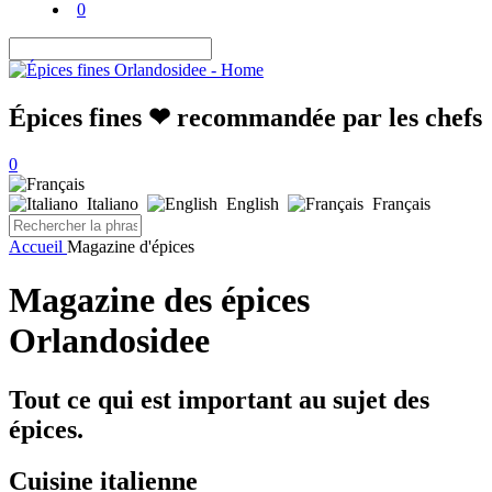
0
Épices fines ❤ recommandée par les chefs
0
Italiano
English
Français
Accueil
Magazine d'épices
Magazine des épices
Orlandosidee
Tout ce qui est important au sujet des
épices.
Cuisine italienne