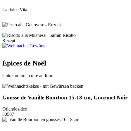
La dolce Vita
Épices de Noël
Cuire au four, cuire au four...
Gousse de Vanille Bourbon 15-18 cm, Gourmet Noir
Orlandosidee
80507