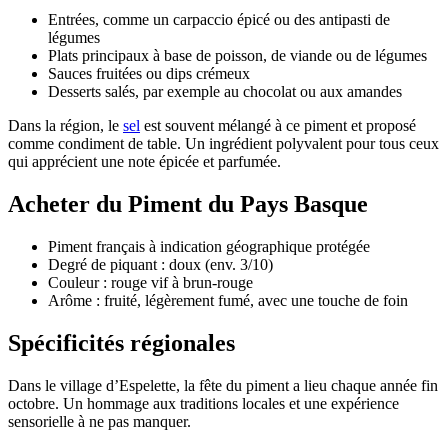
Entrées, comme un carpaccio épicé ou des antipasti de
légumes
Plats principaux à base de poisson, de viande ou de légumes
Sauces fruitées ou dips crémeux
Desserts salés, par exemple au chocolat ou aux amandes
Dans la région, le
sel
est souvent mélangé à ce piment et proposé
comme condiment de table. Un ingrédient polyvalent pour tous ceux
qui apprécient une note épicée et parfumée.
Acheter du Piment du Pays Basque
Piment français à indication géographique protégée
Degré de piquant : doux (env. 3/10)
Couleur : rouge vif à brun-rouge
Arôme : fruité, légèrement fumé, avec une touche de foin
Spécificités régionales
Dans le village d’Espelette, la fête du piment a lieu chaque année fin
octobre. Un hommage aux traditions locales et une expérience
sensorielle à ne pas manquer.