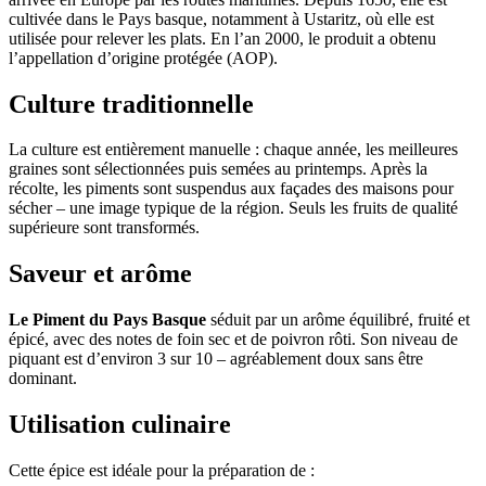
cultivée dans le Pays basque, notamment à Ustaritz, où elle est
utilisée pour relever les plats. En l’an 2000, le produit a obtenu
l’appellation d’origine protégée (AOP).
Culture traditionnelle
La culture est entièrement manuelle : chaque année, les meilleures
graines sont sélectionnées puis semées au printemps. Après la
récolte, les piments sont suspendus aux façades des maisons pour
sécher – une image typique de la région. Seuls les fruits de qualité
supérieure sont transformés.
Saveur et arôme
Le Piment du Pays Basque
séduit par un arôme équilibré, fruité et
épicé, avec des notes de foin sec et de poivron rôti. Son niveau de
piquant est d’environ 3 sur 10 – agréablement doux sans être
dominant.
Utilisation culinaire
Cette épice est idéale pour la préparation de :