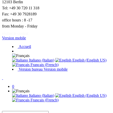
12103 Berlin
Tel: +49 30 720 11 318
Fax: +49 30 7928189
office hours : 8 -17
from Monday - Friday
résilier le contrat
Version mobile
Accueil
Italiano (Italian)
English (English US)
Français (French)
Version bureau
Version mobile
0
Italiano (Italian)
English (English US)
Français (French)