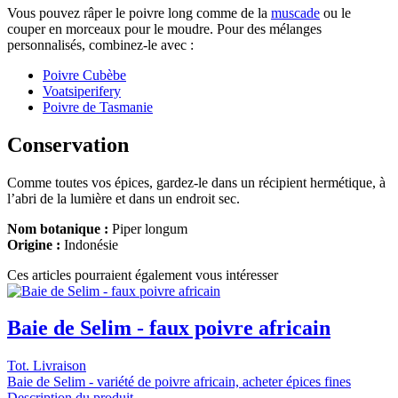
Vous pouvez râper le poivre long comme de la
muscade
ou le
couper en morceaux pour le moudre. Pour des mélanges
personnalisés, combinez-le avec :
Poivre Cubèbe
Voatsiperifery
Poivre de Tasmanie
Conservation
Comme toutes vos épices, gardez-le dans un récipient hermétique, à
l’abri de la lumière et dans un endroit sec.
Nom botanique :
Piper longum
Origine :
Indonésie
Ces articles pourraient également vous intéresser
Baie de Selim - faux poivre africain
Tot. Livraison
Baie de Selim - variété de poivre africain, acheter épices fines
Description du produit