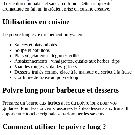
il reste doux au palais et sans amertume. Cette complexité
aromatique en fait un ingrédient prisé en cuisine créative.
Utilisations en cuisine
Le poivre long est extrêmement polyvalent :
Sauces et plats mijotés
Soupe et bouillons
Plats végétariens et légumes grillés
Assaisonnements : vinaigrettes, quarks aux herbes, dips
Viandes rouges, volailles, gibiers
Desserts fruités comme glace à la mangue ou sorbet à la fraise
Confiture de fraise au poivre long
Poivre long pour barbecue et desserts
Préparez un beurre aux herbes avec du poivre long pour vos
grillades. Pour les douceurs, associez-le à des desserts aux fruits. Il
apporte une touche originale sans dominer les saveurs.
Comment utiliser le poivre long ?