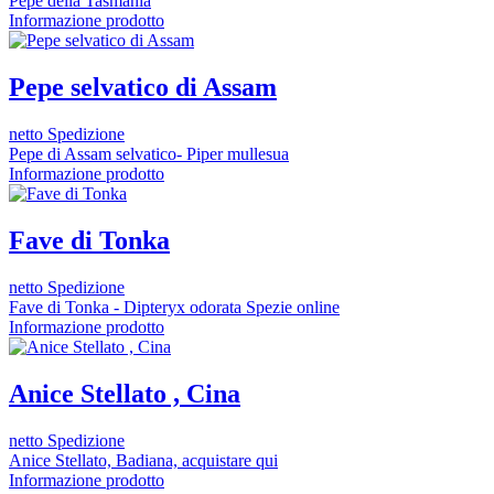
Pepe della Tasmania
Informazione prodotto
Pepe selvatico di Assam
netto Spedizione
Pepe di Assam selvatico- Piper mullesua
Informazione prodotto
Fave di Tonka
netto Spedizione
Fave di Tonka - Dipteryx odorata Spezie online
Informazione prodotto
Anice Stellato , Cina
netto Spedizione
Anice Stellato, Badiana, acquistare qui
Informazione prodotto