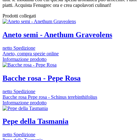
piatti. Acquista Fenugrec ora e crea capolavori culinari!
Prodotti collegati
Aneto semi - Anethum Graveolens
netto Spedizione
Aneto, compra spezie online
Informazione prodotto
Bacche rosa - Pepe Rosa
netto Spedizione
Bacche rosa Pepe rosa - Schinus terebinthifolius
Informazione prodotto
Pepe della Tasmania
netto Spedizione