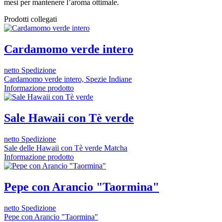
mesi per mantenere l’aroma ottimale.
Prodotti collegati
Cardamomo verde intero
netto Spedizione
Cardamomo verde intero, Spezie Indiane
Informazione prodotto
Sale Hawaii con Tè verde
netto Spedizione
Sale delle Hawaii con Tè verde Matcha
Informazione prodotto
Pepe con Arancio "Taormina"
netto Spedizione
Pepe con Arancio "Taormina"