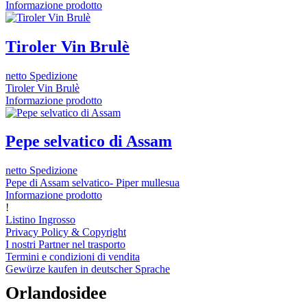
Informazione prodotto
Tiroler Vin Brulè
netto Spedizione
Tiroler Vin Brulè
Informazione prodotto
Pepe selvatico di Assam
netto Spedizione
Pepe di Assam selvatico- Piper mullesua
Informazione prodotto
!
Listino Ingrosso
Privacy Policy & Copyright
I nostri Partner nel trasporto
Termini e condizioni di vendita
Gewürze kaufen in deutscher Sprache
Orlandosidee