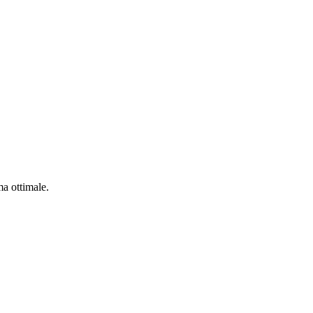
ma ottimale.