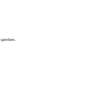
i garofano.