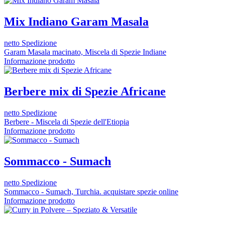
Mix Indiano Garam Masala
netto Spedizione
Garam Masala macinato, Miscela di Spezie Indiane
Informazione prodotto
Berbere mix di Spezie Africane
netto Spedizione
Berbere - Miscela di Spezie dell'Etiopia
Informazione prodotto
Sommacco - Sumach
netto Spedizione
Sommacco - Sumach, Turchia. acquistare spezie online
Informazione prodotto