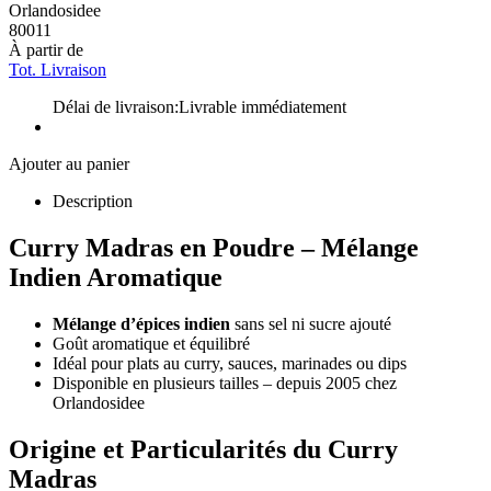
Orlandosidee
80011
À partir de
Tot. Livraison
Délai de livraison:
Livrable immédiatement
Ajouter au panier
Description
Curry Madras en Poudre – Mélange
Indien Aromatique
Mélange d’épices indien
sans sel ni sucre ajouté
Goût aromatique et équilibré
Idéal pour plats au curry, sauces, marinades ou dips
Disponible en plusieurs tailles – depuis 2005 chez
Orlandosidee
Origine et Particularités du Curry
Madras