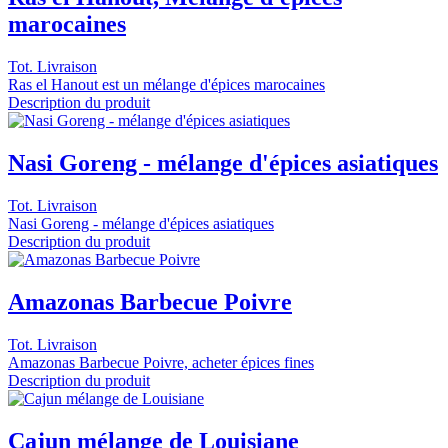
marocaines
Tot. Livraison
Ras el Hanout est un mélange d'épices marocaines
Description du produit
Nasi Goreng - mélange d'épices asiatiques
Tot. Livraison
Nasi Goreng - mélange d'épices asiatiques
Description du produit
Amazonas Barbecue Poivre
Tot. Livraison
Amazonas Barbecue Poivre, acheter épices fines
Description du produit
Cajun mélange de Louisiane