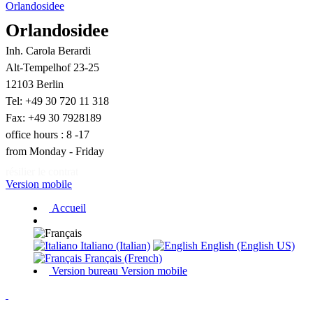
Orlandosidee
Orlandosidee
Inh. Carola Berardi
Alt-Tempelhof 23-25
12103 Berlin
Tel: +49 30 720 11 318
Fax: +49 30 7928189
office hours : 8 -17
from Monday - Friday
résilier le contrat
Version mobile
Accueil
Italiano (Italian)
English (English US)
Français (French)
Version bureau
Version mobile