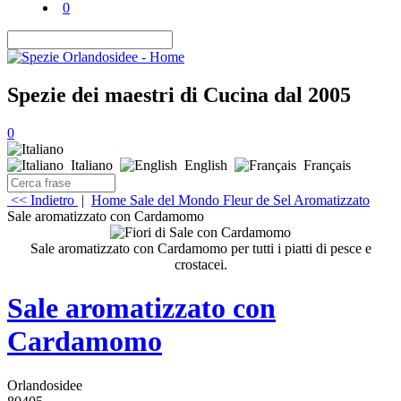
0
Spezie dei maestri di Cucina dal 2005
0
Italiano
English
Français
<< Indietro
|
Home
Sale del Mondo
Fleur de Sel Aromatizzato
Sale aromatizzato con Cardamomo
Sale aromatizzato con Cardamomo per tutti i piatti di pesce e
crostacei.
Sale aromatizzato con
Cardamomo
Orlandosidee