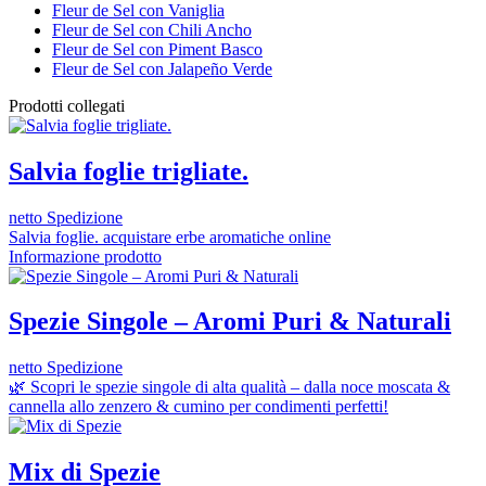
Fleur de Sel con Vaniglia
Fleur de Sel con Chili Ancho
Fleur de Sel con Piment Basco
Fleur de Sel con Jalapeño Verde
Prodotti collegati
Salvia foglie trigliate.
netto Spedizione
Salvia foglie. acquistare erbe aromatiche online
Informazione prodotto
Spezie Singole – Aromi Puri & Naturali
netto Spedizione
🌿 Scopri le spezie singole di alta qualità – dalla noce moscata &
cannella allo zenzero & cumino per condimenti perfetti!
Mix di Spezie