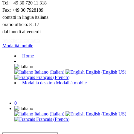
Tel: +49 30 720 11 318
Fax: +49 30 7928189
contatti in lingua italiana
orario ufficio: 8 -17
dal lunedi al venerdi
revocher il contratto
Modalità mobile
Home
Italiano (Italian)
English (English US)
Français (French)
Modalità desktop
Modalità mobile
0
Italiano (Italian)
English (English US)
Français (French)