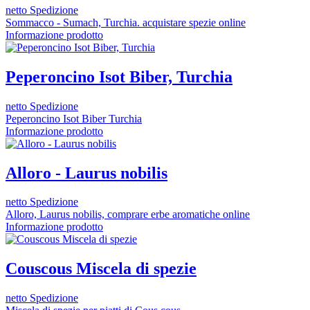
netto Spedizione
Sommacco - Sumach, Turchia. acquistare spezie online
Informazione prodotto
Peperoncino Isot Biber, Turchia
netto Spedizione
Peperoncino Isot Biber Turchia
Informazione prodotto
Alloro - Laurus nobilis
netto Spedizione
Alloro, Laurus nobilis, comprare erbe aromatiche online
Informazione prodotto
Couscous Miscela di spezie
netto Spedizione