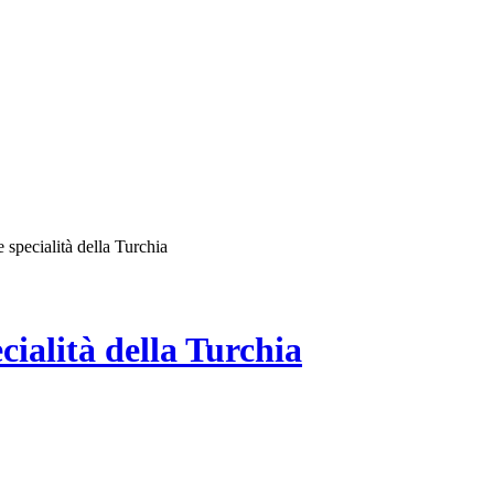
specialità della Turchia
ialità della Turchia