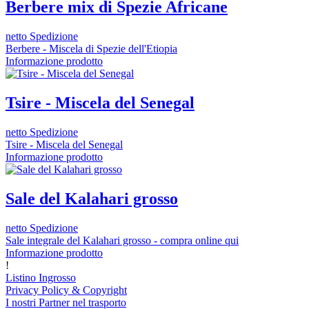
Berbere mix di Spezie Africane
netto Spedizione
Berbere - Miscela di Spezie dell'Etiopia
Informazione prodotto
Tsire - Miscela del Senegal
netto Spedizione
Tsire - Miscela del Senegal
Informazione prodotto
Sale del Kalahari grosso
netto Spedizione
Sale integrale del Kalahari grosso - compra online qui
Informazione prodotto
!
Listino Ingrosso
Privacy Policy & Copyright
I nostri Partner nel trasporto