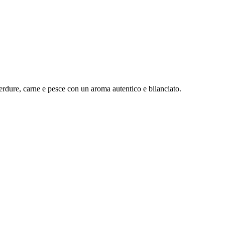
verdure, carne e pesce con un aroma autentico e bilanciato.