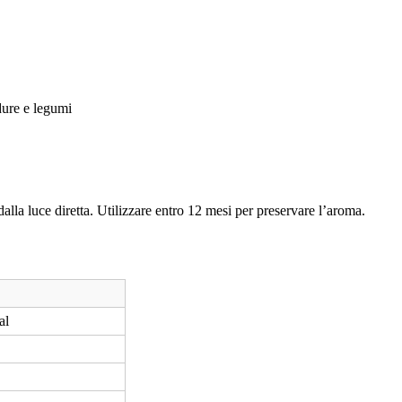
rdure e legumi
dalla luce diretta. Utilizzare entro 12 mesi per preservare l’aroma.
al