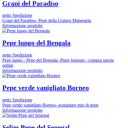
Grani del Paradiso
netto Spedizione
Grani del Paradiso- Pepe della Guinea Malagueta
Informazione prodotto
Pepe lungo del Bengala
netto Spedizione
Pepe lungo - Pepe del Bengala -Piper longum - compra spezie
online
Informazione prodotto
Pepe verde vanigliato Borneo
netto Spedizione
Pepe verde vanigliato Borneo- acquistare mix di pepe
Informazione prodotto
Selim Pepe del Senegal