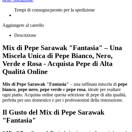
Tempi di consegna:
pronto per la spedizione
Aggiungere al carrello
Descrizione
Mix di Pepe Sarawak "Fantasia" – Una
Miscela Unica di Pepe Bianco, Nero,
Verde e Rosa - Acquista Pepe di Alta
Qualità Online
Mix di Pepe Sarawak "Fantasia"
– una raffinata miscela di
pepe
bianco
,
pepe nero
,
pepe verde
e
pepe rosa
, ideale per esaltare
ogni piatto. Acquista online questa selezione di pepe di alta qualità,
perfetta per uso domestico e per i professionisti della ristorazione.
Il Gusto del Mix di Pepe Sarawak
"Fantasia"