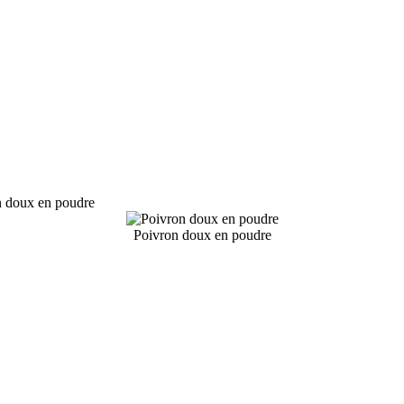
n doux en poudre
Poivron doux en poudre