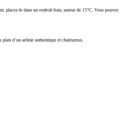
ent, placez-le dans un endroit frais, autour de 15°C. Vous pouvez
s plats d’un arôme authentique et chaleureux.