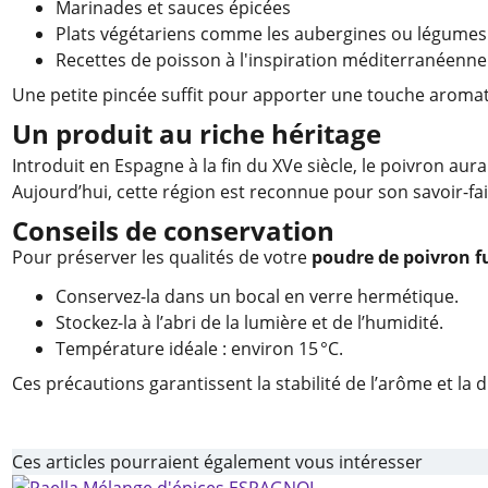
Marinades et sauces épicées
Plats végétariens comme les aubergines ou légumes 
Recettes de poisson à l'inspiration méditerranéenne
Une petite pincée suffit pour apporter une touche aroma
Un produit au riche héritage
Introduit en Espagne à la fin du XVe siècle, le poivron au
Aujourd’hui, cette région est reconnue pour son savoir-fai
Conseils de conservation
Pour préserver les qualités de votre
poudre de poivron 
Conservez-la dans un bocal en verre hermétique.
Stockez-la à l’abri de la lumière et de l’humidité.
Température idéale : environ 15 °C.
Ces précautions garantissent la stabilité de l’arôme et la d
Ces articles pourraient également vous intéresser