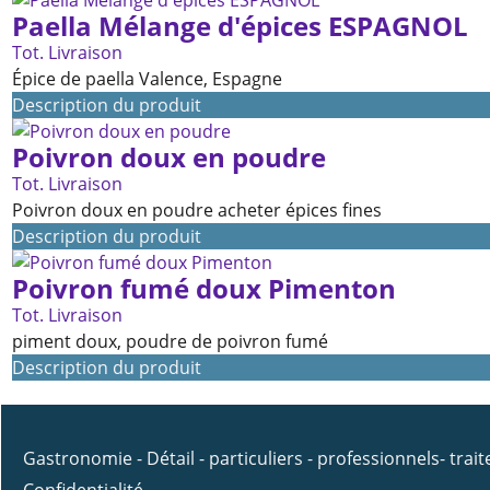
Paella Mélange d'épices ESPAGNOL
Tot. Livraison
Épice de paella Valence, Espagne
Description du produit
Poivron doux en poudre
Tot. Livraison
Poivron doux en poudre acheter épices fines
Description du produit
Poivron fumé doux Pimenton
Tot. Livraison
piment doux, poudre de poivron fumé
Description du produit
Gastronomie - Détail - particuliers - professionnels- trai