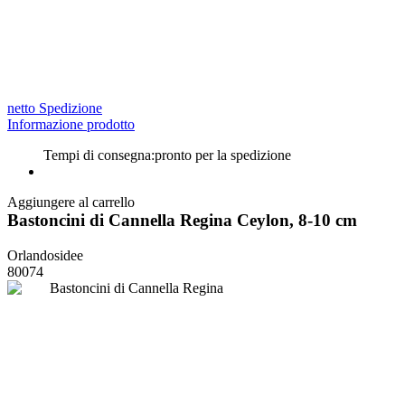
netto Spedizione
Informazione prodotto
Tempi di consegna:
pronto per la spedizione
Aggiungere al carrello
Bastoncini di Cannella Regina Ceylon, 8-10 cm
Orlandosidee
80074