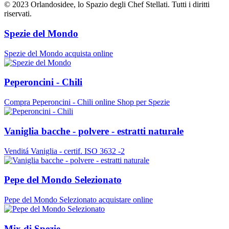
© 2023 Orlandosidee, lo Spazio degli Chef Stellati. Tutti i diritti
riservati.
Spezie del Mondo
Spezie del Mondo acquista online
Peperoncini - Chili
Compra Peperoncini - Chili online Shop per Spezie
Vaniglia bacche - polvere - estratti naturale
Venditá Vaniglia - certif. ISO 3632 -2
Pepe del Mondo Selezionato
Pepe del Mondo Selezionato acquistare online
Mix di Spezie