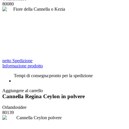
80080
netto Spedizione
Informazione prodotto
Tempi di consegna:
pronto per la spedizione
Aggiungere al carrello
Cannella Regina Ceylon in polvere
Orlandosidee
80139