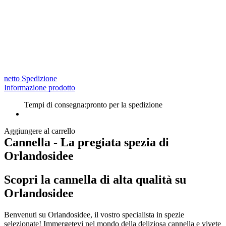
netto Spedizione
Informazione prodotto
Tempi di consegna:
pronto per la spedizione
Aggiungere al carrello
Cannella - La pregiata spezia di
Orlandosidee
Scopri la cannella di alta qualità su
Orlandosidee
Benvenuti su Orlandosidee, il vostro specialista in spezie
selezionate! Immergetevi nel mondo della deliziosa cannella e vivete