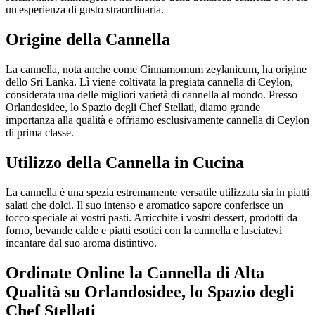
un'esperienza di gusto straordinaria.
Origine della Cannella
La cannella, nota anche come Cinnamomum zeylanicum, ha origine
dello Sri Lanka. Lì viene coltivata la pregiata cannella di Ceylon,
considerata una delle migliori varietà di cannella al mondo. Presso
Orlandosidee, lo Spazio degli Chef Stellati, diamo grande
importanza alla qualità e offriamo esclusivamente cannella di Ceylon
di prima classe.
Utilizzo della Cannella in Cucina
La cannella è una spezia estremamente versatile utilizzata sia in piatti
salati che dolci. Il suo intenso e aromatico sapore conferisce un
tocco speciale ai vostri pasti. Arricchite i vostri dessert, prodotti da
forno, bevande calde e piatti esotici con la cannella e lasciatevi
incantare dal suo aroma distintivo.
Ordinate Online la Cannella di Alta
Qualità su Orlandosidee, lo Spazio degli
Chef Stellati