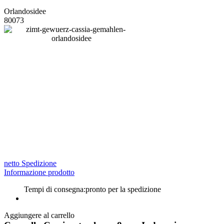
Orlandosidee
80073
netto Spedizione
Informazione prodotto
Tempi di consegna:
pronto per la spedizione
Aggiungere al carrello