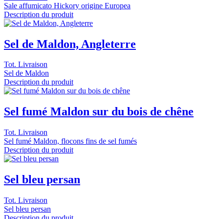
Sale affumicato Hickory origine Europea
Description du produit
Sel de Maldon, Angleterre
Tot. Livraison
Sel de Maldon
Description du produit
Sel fumé Maldon sur du bois de chêne
Tot. Livraison
Sel fumé Maldon, flocons fins de sel fumés
Description du produit
Sel bleu persan
Tot. Livraison
Sel bleu persan
Description du produit