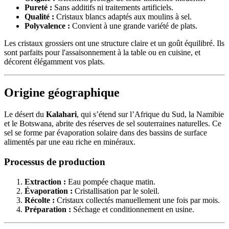
Pureté :
Sans additifs ni traitements artificiels.
Qualité :
Cristaux blancs adaptés aux moulins à sel.
Polyvalence :
Convient à une grande variété de plats.
Les cristaux grossiers ont une structure claire et un goût équilibré. Ils
sont parfaits pour l'assaisonnement à la table ou en cuisine, et
décorent élégamment vos plats.
Origine géographique
Le désert du
Kalahari
, qui s’étend sur l’Afrique du Sud, la Namibie
et le Botswana, abrite des réserves de sel souterraines naturelles. Ce
sel se forme par évaporation solaire dans des bassins de surface
alimentés par une eau riche en minéraux.
Processus de production
Extraction :
Eau pompée chaque matin.
Évaporation :
Cristallisation par le soleil.
Récolte :
Cristaux collectés manuellement une fois par mois.
Préparation :
Séchage et conditionnement en usine.