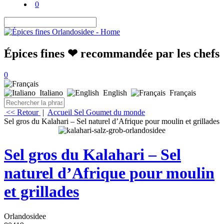
0
Épices fines ❤ recommandée par les chefs
0
Italiano
English
Français
<< Retour
|
Accueil
Sel Goumet du monde
Sel gros du Kalahari – Sel naturel d’Afrique pour moulin et grillades
Sel gros du Kalahari – Sel
naturel d’Afrique pour moulin
et grillades
Orlandosidee