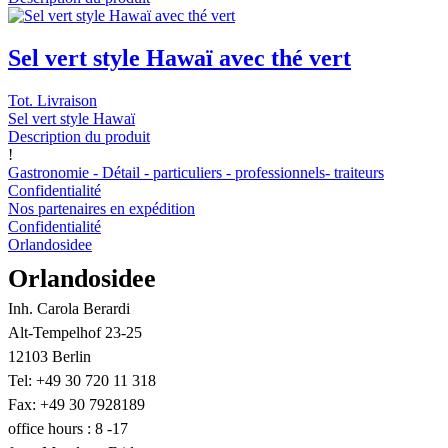
Sel vert style Hawaï avec thé vert
Tot. Livraison
Sel vert style Hawaï
Description du produit
!
Gastronomie - Détail - particuliers - professionnels- traiteurs
Confidentialité
Nos partenaires en expédition
Confidentialité
Orlandosidee
Orlandosidee
Inh. Carola Berardi
Alt-Tempelhof 23-25
12103 Berlin
Tel: +49 30 720 11 318
Fax: +49 30 7928189
office hours : 8 -17