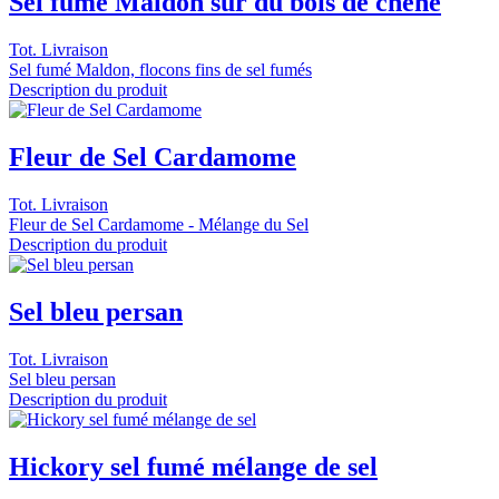
Sel fumé Maldon sur du bois de chêne
Tot. Livraison
Sel fumé Maldon, flocons fins de sel fumés
Description du produit
Fleur de Sel Cardamome
Tot. Livraison
Fleur de Sel Cardamome - Mélange du Sel
Description du produit
Sel bleu persan
Tot. Livraison
Sel bleu persan
Description du produit
Hickory sel fumé mélange de sel