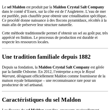
Le
sel Maldon
est produit par la
Maldon Crystal Salt Company
dans le comté d’Essex, sur la côte est de l’Angleterre. L’eau de mer
est purifiée, puis chauffée pour obtenir une cristallisation spécifique.
Ce procédé donne naissance à des flocons pyramidaux, récoltés à la
main afin de préserver leur structure naturelle.
Cette méthode traditionnelle permet d’obtenir un sel au goût pur, très
apprécié en finition. Le processus de production est durable et
respecte les ressources locales.
Une tradition familiale depuis 1882
Depuis sa fondation, la
Maldon Crystal Salt Company
est gérée
par la famille Osborne. En 2012, l’entreprise a reçu le
Royal
Warrant
, désignant officiellement Maldon comme fournisseur de la
maison royale britannique – une reconnaissance rare pour un
producteur de sel artisanal.
Caractéristiques du sel Maldon