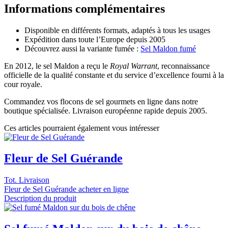
Informations complémentaires
Disponible en différents formats, adaptés à tous les usages
Expédition dans toute l’Europe depuis 2005
Découvrez aussi la variante fumée :
Sel Maldon fumé
En 2012, le sel Maldon a reçu le
Royal Warrant
, reconnaissance
officielle de la qualité constante et du service d’excellence fourni à la
cour royale.
Commandez vos flocons de sel gourmets en ligne dans notre
boutique spécialisée. Livraison européenne rapide depuis 2005.
Ces articles pourraient également vous intéresser
Fleur de Sel Guérande
Tot. Livraison
Fleur de Sel Guérande acheter en ligne
Description du produit