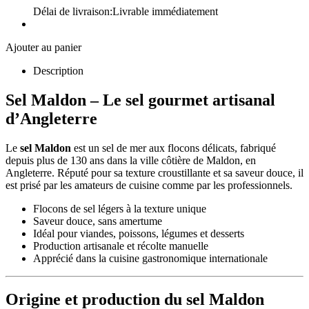
Délai de livraison:
Livrable immédiatement
Ajouter au panier
Description
Sel Maldon – Le sel gourmet artisanal
d’Angleterre
Le
sel Maldon
est un sel de mer aux flocons délicats, fabriqué
depuis plus de 130 ans dans la ville côtière de Maldon, en
Angleterre. Réputé pour sa texture croustillante et sa saveur douce, il
est prisé par les amateurs de cuisine comme par les professionnels.
Flocons de sel légers à la texture unique
Saveur douce, sans amertume
Idéal pour viandes, poissons, légumes et desserts
Production artisanale et récolte manuelle
Apprécié dans la cuisine gastronomique internationale
Origine et production du sel Maldon