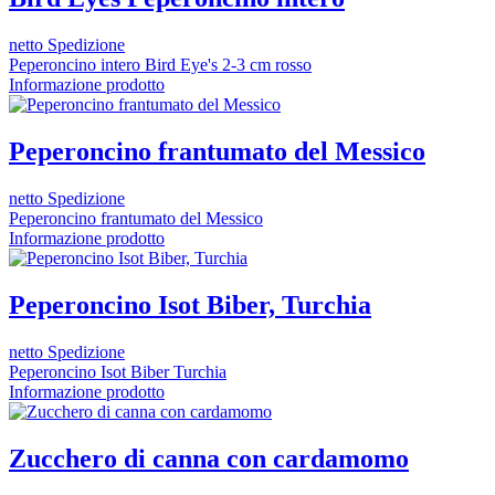
netto Spedizione
Peperoncino intero Bird Eye's 2-3 cm rosso
Informazione prodotto
Peperoncino frantumato del Messico
netto Spedizione
Peperoncino frantumato del Messico
Informazione prodotto
Peperoncino Isot Biber, Turchia
netto Spedizione
Peperoncino Isot Biber Turchia
Informazione prodotto
Zucchero di canna con cardamomo